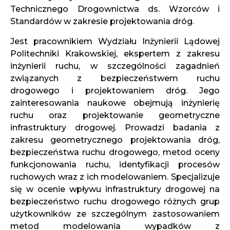
Technicznego Drogownictwa ds. Wzorców i
Standardów w zakresie projektowania dróg.
Jest pracownikiem Wydziału Inżynierii Lądowej
Politechniki Krakowskiej, ekspertem z zakresu
inżynierii ruchu, w szczególności zagadnień
związanych z bezpieczeństwem ruchu
drogowego i projektowaniem dróg. Jego
zainteresowania naukowe obejmują inżynierię
ruchu oraz projektowanie geometryczne
infrastruktury drogowej. Prowadzi badania z
zakresu geometrycznego projektowania dróg,
bezpieczeństwa ruchu drogowego, metod oceny
funkcjonowania ruchu, identyfikacji procesów
ruchowych wraz z ich modelowaniem. Specjalizuje
się w ocenie wpływu infrastruktury drogowej na
bezpieczeństwo ruchu drogowego różnych grup
użytkowników ze szczególnym zastosowaniem
metod modelowania wypadków z