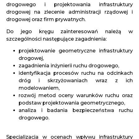
drogowego i projektowania infrastruktury
drogowej na zlecenie administracji rządowej i
drogowej oraz firm prywatnych.
Do jego kręgu zainteresowań należą w
szczególności następujące zagadnienia:
projektowanie geometryczne infrastruktury
drogowej,
zagadnienia inżynierii ruchu drogowego,
identyfikacja procesów ruchu na odcinkach
dróg i skrzyżowaniach wraz z ich
modelowaniem,
rozwój metod oceny warunków ruchu oraz
podstaw projektowania geometrycznego,
analiza i badania bezpieczeństwa ruchu
drogowego.
Specjalizacja w ocenach wpływu infrastruktury