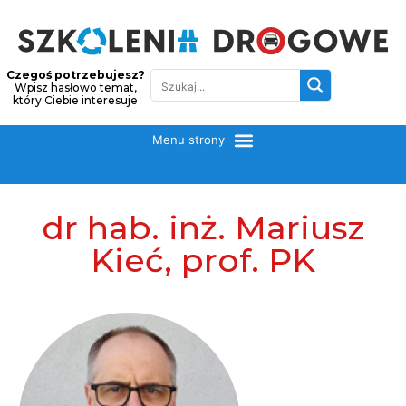
Czegoś potrzebujesz?
Wpisz hasłowo temat,
który Ciebie interesuje
dr hab. inż. Mariusz
Kieć, prof. PK